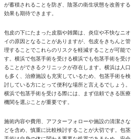
が蓄積されることを防ぎ、陰茎の衛生状態を改善する
効果も期待できます。
包皮の下にたまった皮脂や雑菌は、炎症や不快なニオ
イの原因となることがありますが、包皮をきちんと管
理することでこれらのリスクを軽減することが可能で
す。横浜で包茎手術を受ける横浜でも包茎手術を受け
ることができるクリニックが存在します。横浜は人口
も多く、治療施設も充実しているため、包茎手術を検
討している方にとって便利な場所と言えるでしょう。
横浜で包茎手術を受ける際には、まず信頼できる医療
機関を選ぶことが重要です。
施術内容や費用、アフターフォローや施設の清潔さな
どを含め、慎重に比較検討することが大切です。包茎
手術は自身の体に関わる重要な処置であるため、安全