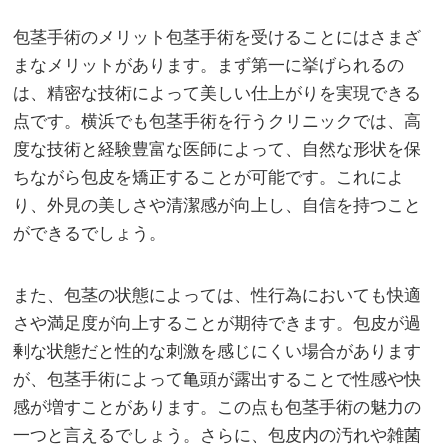
包茎手術のメリット包茎手術を受けることにはさまざ
まなメリットがあります。まず第一に挙げられるの
は、精密な技術によって美しい仕上がりを実現できる
点です。横浜でも包茎手術を行うクリニックでは、高
度な技術と経験豊富な医師によって、自然な形状を保
ちながら包皮を矯正することが可能です。これによ
り、外見の美しさや清潔感が向上し、自信を持つこと
ができるでしょう。
また、包茎の状態によっては、性行為においても快適
さや満足度が向上することが期待できます。包皮が過
剰な状態だと性的な刺激を感じにくい場合があります
が、包茎手術によって亀頭が露出することで性感や快
感が増すことがあります。この点も包茎手術の魅力の
一つと言えるでしょう。さらに、包皮内の汚れや雑菌