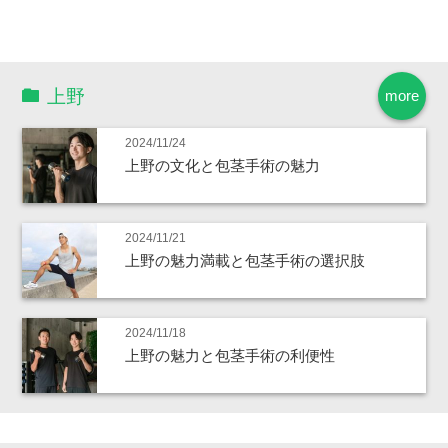
上野
more
2024/11/24
上野の文化と包茎手術の魅力
2024/11/21
上野の魅力満載と包茎手術の選択肢
2024/11/18
上野の魅力と包茎手術の利便性