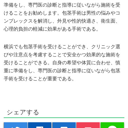
準備をし、専門医の診断と指導に従いながら施術を受
けることをお勧めします。包茎手術は男性の悩みやコ
ンプレックスを解消し、外見や性的快適さ、衛生面、
心理的負担の軽減に効果がある手術である。
横浜でも包茎手術を受けることができ、クリニック選
びや注意点を考慮することで安全かつ効果的な施術を
受けることができる。自身の希望や体質に合わせ、慎
重に準備をし、専門医の診断と指導に従いながら包茎
手術を受けることが重要である。
シェアする