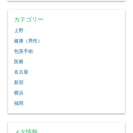
カテゴリー
上野
健康（男性）
包茎手術
医療
名古屋
新宿
横浜
福岡
メタ情報