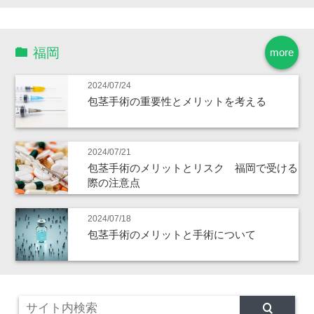
福岡
more
2024/07/24
包茎手術の重要性とメリットを考える
2024/07/21
包茎手術のメリットとリスク 福岡で受ける
際の注意点
2024/07/18
包茎手術のメリットと手術について