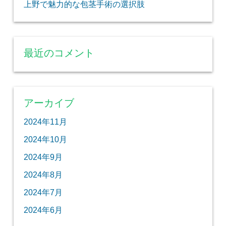
上野で魅力的な包茎手術の選択肢
最近のコメント
アーカイブ
2024年11月
2024年10月
2024年9月
2024年8月
2024年7月
2024年6月