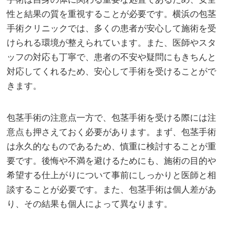
性と結果の質を重視することが必要です。横浜の包茎
手術クリニックでは、多くの患者が安心して施術を受
けられる環境が整えられています。また、医師やスタ
ッフの対応も丁寧で、患者の不安や疑問にもきちんと
対応してくれるため、安心して手術を受けることがで
きます。
包茎手術の注意点一方で、包茎手術を受ける際には注
意点も押さえておく必要があります。まず、包茎手術
は永久的なものであるため、慎重に検討することが重
要です。後悔や不満を避けるためにも、施術の目的や
希望する仕上がりについて事前にしっかりと医師と相
談することが必要です。また、包茎手術は個人差があ
り、その結果も個人によって異なります。