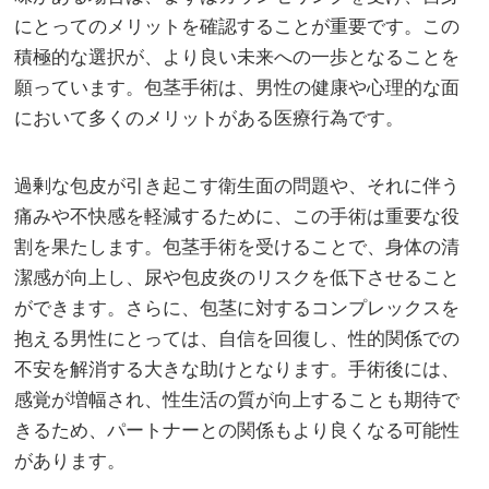
にとってのメリットを確認することが重要です。この
積極的な選択が、より良い未来への一歩となることを
願っています。包茎手術は、男性の健康や心理的な面
において多くのメリットがある医療行為です。
過剰な包皮が引き起こす衛生面の問題や、それに伴う
痛みや不快感を軽減するために、この手術は重要な役
割を果たします。包茎手術を受けることで、身体の清
潔感が向上し、尿や包皮炎のリスクを低下させること
ができます。さらに、包茎に対するコンプレックスを
抱える男性にとっては、自信を回復し、性的関係での
不安を解消する大きな助けとなります。手術後には、
感覚が増幅され、性生活の質が向上することも期待で
きるため、パートナーとの関係もより良くなる可能性
があります。