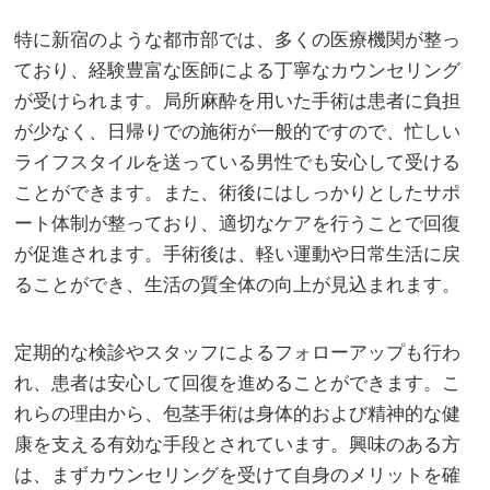
特に新宿のような都市部では、多くの医療機関が整っ
ており、経験豊富な医師による丁寧なカウンセリング
が受けられます。局所麻酔を用いた手術は患者に負担
が少なく、日帰りでの施術が一般的ですので、忙しい
ライフスタイルを送っている男性でも安心して受ける
ことができます。また、術後にはしっかりとしたサポ
ート体制が整っており、適切なケアを行うことで回復
が促進されます。手術後は、軽い運動や日常生活に戻
ることができ、生活の質全体の向上が見込まれます。
定期的な検診やスタッフによるフォローアップも行わ
れ、患者は安心して回復を進めることができます。こ
れらの理由から、包茎手術は身体的および精神的な健
康を支える有効な手段とされています。興味のある方
は、まずカウンセリングを受けて自身のメリットを確