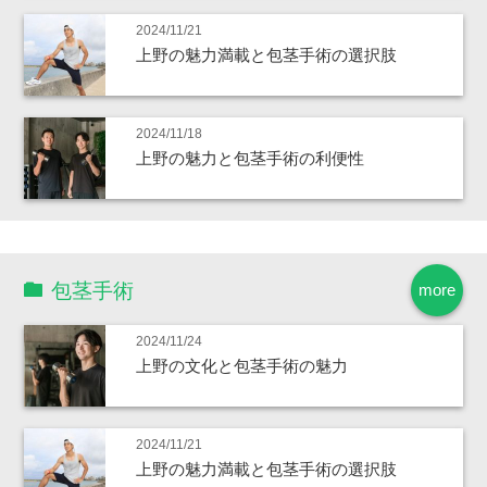
2024/11/21
上野の魅力満載と包茎手術の選択肢
2024/11/18
上野の魅力と包茎手術の利便性
包茎手術
more
2024/11/24
上野の文化と包茎手術の魅力
2024/11/21
上野の魅力満載と包茎手術の選択肢