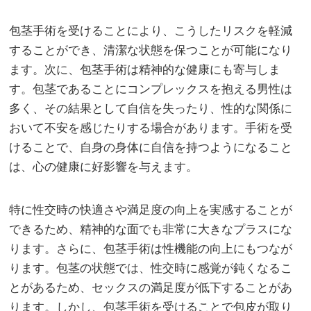
包茎手術を受けることにより、こうしたリスクを軽減
することができ、清潔な状態を保つことが可能になり
ます。次に、包茎手術は精神的な健康にも寄与しま
す。包茎であることにコンプレックスを抱える男性は
多く、その結果として自信を失ったり、性的な関係に
おいて不安を感じたりする場合があります。手術を受
けることで、自身の身体に自信を持つようになること
は、心の健康に好影響を与えます。
特に性交時の快適さや満足度の向上を実感することが
できるため、精神的な面でも非常に大きなプラスにな
ります。さらに、包茎手術は性機能の向上にもつなが
ります。包茎の状態では、性交時に感覚が鈍くなるこ
とがあるため、セックスの満足度が低下することがあ
ります。しかし、包茎手術を受けることで包皮が取り