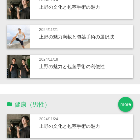
2024/11/24
上野の文化と包茎手術の魅力
2024/11/21
上野の魅力満載と包茎手術の選択肢
2024/11/18
上野の魅力と包茎手術の利便性
健康（男性）
more
2024/11/24
上野の文化と包茎手術の魅力