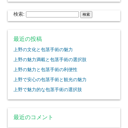
検索:
最近の投稿
上野の文化と包茎手術の魅力
上野の魅力満載と包茎手術の選択肢
上野の魅力と包茎手術の利便性
上野で安心の包茎手術と観光の魅力
上野で魅力的な包茎手術の選択肢
最近のコメント