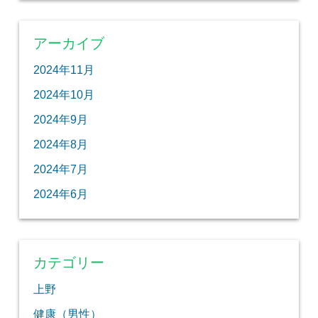
アーカイブ
2024年11月
2024年10月
2024年9月
2024年8月
2024年7月
2024年6月
カテゴリー
上野
健康（男性）