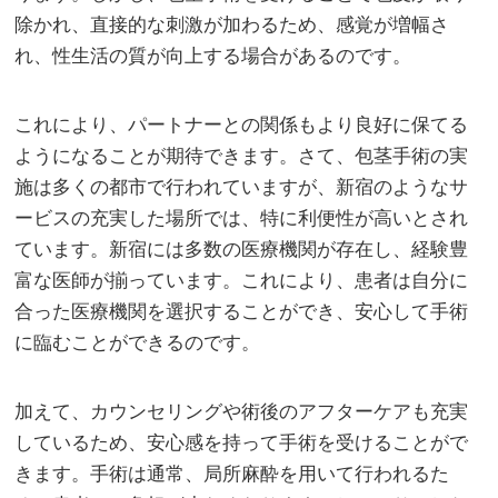
除かれ、直接的な刺激が加わるため、感覚が増幅さ
れ、性生活の質が向上する場合があるのです。
これにより、パートナーとの関係もより良好に保てる
ようになることが期待できます。さて、包茎手術の実
施は多くの都市で行われていますが、新宿のようなサ
ービスの充実した場所では、特に利便性が高いとされ
ています。新宿には多数の医療機関が存在し、経験豊
富な医師が揃っています。これにより、患者は自分に
合った医療機関を選択することができ、安心して手術
に臨むことができるのです。
加えて、カウンセリングや術後のアフターケアも充実
しているため、安心感を持って手術を受けることがで
きます。手術は通常、局所麻酔を用いて行われるた