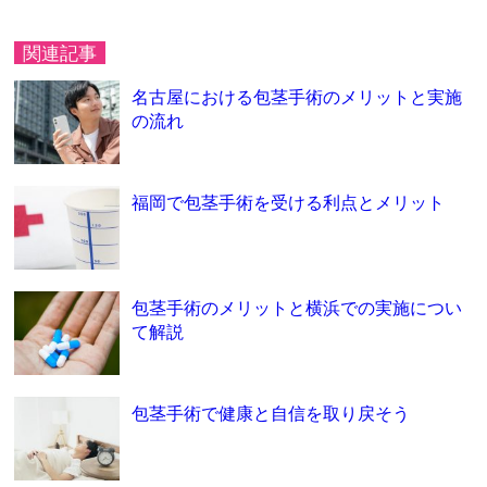
関連記事
名古屋における包茎手術のメリットと実施
の流れ
福岡で包茎手術を受ける利点とメリット
包茎手術のメリットと横浜での実施につい
て解説
包茎手術で健康と自信を取り戻そう