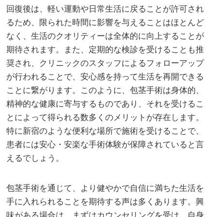
回復後は、軽い運動や日常生活に戻ることが許可され
るため、限られた時間に影響を与えることはほとんど
なく、生活のクオリティーは全体的に向上することが
期待されます。また、定期的な検診を受けることも推
奨され、クリニックのスタッフによるフォローアップ
が行われることで、安心感を持って生活を再開できる
ことに繋がります。このように、包茎手術は身体的、
精神的な健康に寄与するものであり、それを受けるこ
とによって得られる数多くのメリットが存在します。
特に新宿のような便利な場所で施術を受けることで、
患者には安心・安楽な手術体験が保障されていると言
えるでしょう。
包茎手術を通じて、より健やかで自信に満ちた生活を
手に入れられることを期待する声は多くあります。興
味がある場合は、まずはカウンセリングを受け、自身