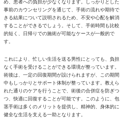
め、患者への負担が少なくなります。しっかりとした
事前のカウンセリングを通じて、手術の流れや期待で
きる結果について説明されるため、不安や心配を解消
することができるでしょう。そして、手術時間も比較
的短く、日帰りでの施術が可能なケースが一般的で
す。
これにより、忙しい生活を送る男性にとっても、負担
なく手術を受けることができる環境が整っています。
術後は、一定の回復期間が設けられますが、この期間
中もしっかりとサポート体制が整っています。教えら
れた通りのケアを行うことで、術後の合併症を防ぎつ
つ、快適に回復することが可能です。このように、包
茎手術は多くのメリットを提供し、精神的、身体的に
健全な生活を支える一助となります。