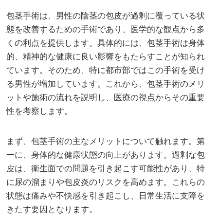
包茎手術は、男性の陰茎の包皮が過剰に覆っている状
態を改善するための手術であり、医学的な観点から多
くの利点を提供します。
具体的には、包茎手術は身体
的、精神的な健康に良い影響をもたらすことが知られ
ています。そのため、特に都市部ではこの手術を受け
る男性が増加しています。これから、包茎手術のメリ
ットや施術の流れを説明し、医療の視点からその重要
性を考察します。
まず、包茎手術の主なメリットについて触れます。第
一に、身体的な健康状態の向上があります。過剰な包
皮は、衛生面での問題を引き起こす可能性があり、特
に尿の溜まりや包皮炎のリスクを高めます。これらの
状態は痛みや不快感を引き起こし、日常生活に支障を
きたす要因となります。