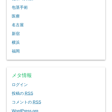
包茎手術
医療
名古屋
新宿
横浜
福岡
メタ情報
ログイン
投稿の
RSS
コメントの
RSS
WordPress.org