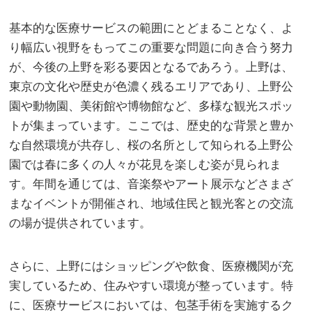
基本的な医療サービスの範囲にとどまることなく、よ
り幅広い視野をもってこの重要な問題に向き合う努力
が、今後の上野を彩る要因となるであろう。上野は、
東京の文化や歴史が色濃く残るエリアであり、上野公
園や動物園、美術館や博物館など、多様な観光スポッ
トが集まっています。ここでは、歴史的な背景と豊か
な自然環境が共存し、桜の名所として知られる上野公
園では春に多くの人々が花見を楽しむ姿が見られま
す。年間を通じては、音楽祭やアート展示などさまざ
まなイベントが開催され、地域住民と観光客との交流
の場が提供されています。
さらに、上野にはショッピングや飲食、医療機関が充
実しているため、住みやすい環境が整っています。特
に、医療サービスにおいては、包茎手術を実施するク