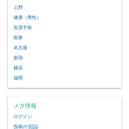
上野
健康（男性）
包茎手術
医療
名古屋
新宿
横浜
福岡
メタ情報
ログイン
投稿の
RSS