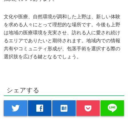
文化や医療、自然環境が調和した上野は、新しい体験
を求める人々にとって理想的な場所です。今後も上野
は地域の医療環境を充実させ、訪れる人に愛され続け
るエリアでありたいと期待されます。地域内での情報
共有やコミュニティ形成が、包茎手術を選択する際の
選択肢を広げる鍵となるでしょう。
シェアする
line
twitter
facebook
hatenabookmark