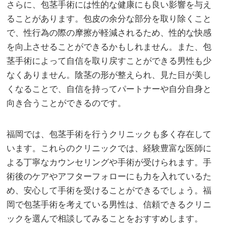
さらに、包茎手術には性的な健康にも良い影響を与え
ることがあります。包皮の余分な部分を取り除くこと
で、性行為の際の摩擦が軽減されるため、性的な快感
を向上させることができるかもしれません。また、包
茎手術によって自信を取り戻すことができる男性も少
なくありません。陰茎の形が整えられ、見た目が美し
くなることで、自信を持ってパートナーや自分自身と
向き合うことができるのです。
福岡では、包茎手術を行うクリニックも多く存在して
います。これらのクリニックでは、経験豊富な医師に
よる丁寧なカウンセリングや手術が受けられます。手
術後のケアやアフターフォローにも力を入れているた
め、安心して手術を受けることができるでしょう。福
岡で包茎手術を考えている男性は、信頼できるクリニ
ックを選んで相談してみることをおすすめします。