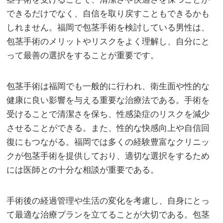
できるだけでなく、自信を取り戻すこともできるかも
しれません。福岡で包茎手術を検討している男性は、
包茎手術のメリットやリスクをよく理解し、自分にと
って最善の選択をすることが重要です。
包茎手術は福岡でも一般的に行われ、衛生面や性的な
健康に良い影響を与える重要な治療法である。手術を
受けることで清潔さを保ち、性感染症のリスクを減少
させることができる。また、性的な快感向上や自信回
復にもつながる。福岡では多くの経験豊富なクリニッ
クが包茎手術を提供しており、適切な選択をするため
には医師との十分な相談が重要である。
手術後の経過管理や生活の変化を考慮し、自身にとっ
て最適な治療プランを立てることが大切である。包茎