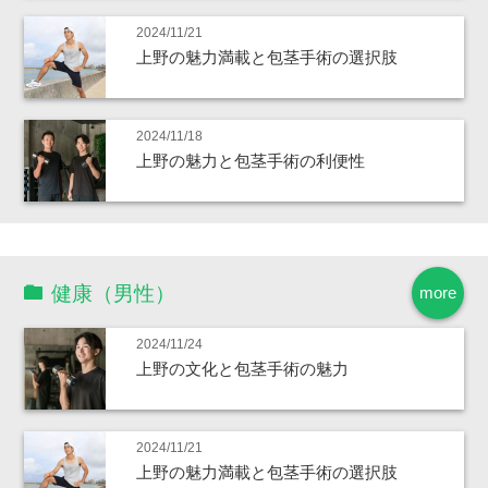
2024/11/21
上野の魅力満載と包茎手術の選択肢
2024/11/18
上野の魅力と包茎手術の利便性
健康（男性）
more
2024/11/24
上野の文化と包茎手術の魅力
2024/11/21
上野の魅力満載と包茎手術の選択肢