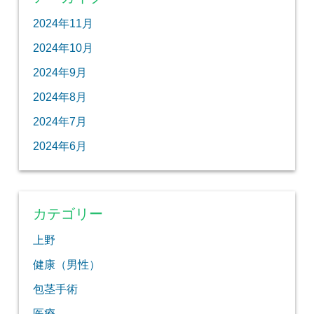
2024年11月
2024年10月
2024年9月
2024年8月
2024年7月
2024年6月
カテゴリー
上野
健康（男性）
包茎手術
医療