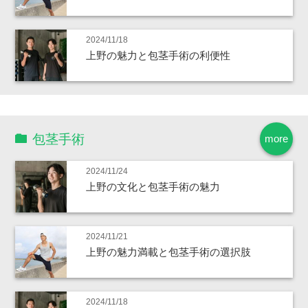
2024/11/18
上野の魅力と包茎手術の利便性
包茎手術
more
2024/11/24
上野の文化と包茎手術の魅力
2024/11/21
上野の魅力満載と包茎手術の選択肢
2024/11/18