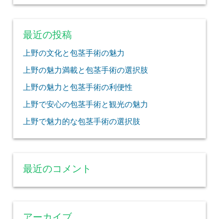
最近の投稿
上野の文化と包茎手術の魅力
上野の魅力満載と包茎手術の選択肢
上野の魅力と包茎手術の利便性
上野で安心の包茎手術と観光の魅力
上野で魅力的な包茎手術の選択肢
最近のコメント
アーカイブ