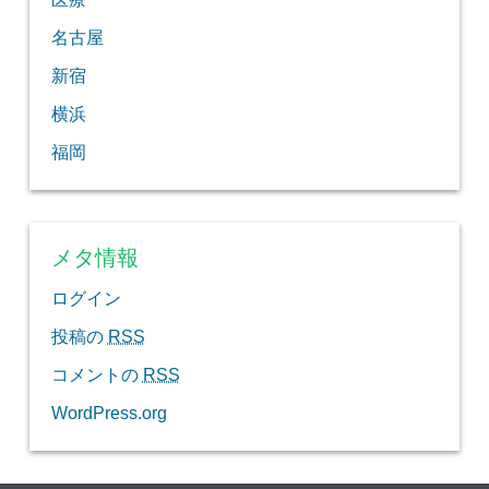
名古屋
新宿
横浜
福岡
メタ情報
ログイン
投稿の
RSS
コメントの
RSS
WordPress.org