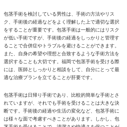
包茎手術を検討している男性は、手術の方法やリス
ク、手術後の経過などをよく理解した上で適切な選択
をすることが重要です。包茎手術は一般的にはリスク
が低い手術ですが、手術後の経過をしっかりと管理す
ることで合併症やトラブルを避けることができます。
また、自身の希望や理想と合致するような手術方法を
選択することも大切です。福岡で包茎手術を受ける際
には、医師としっかりと相談をして、自分にとって最
適な治療プランを立てることが肝要です。
包茎手術は日帰り手術であり、比較的簡単な手術とさ
れていますが、それでも手術を受けることは大きな決
断です。手術後の経過や生活の変化など、包茎手術に
は様々な面で考慮すべきことがあります。しかし、包
茎手術を受けることで、清潔さや快適さを保つことが