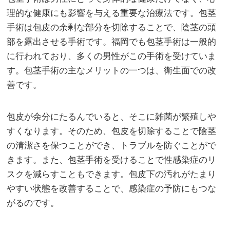
理的な健康にも影響を与える重要な治療法です。
包茎
手術は包皮の余剰な部分を切除することで、陰茎の頭
部を露出させる手術です。福岡でも包茎手術は一般的
に行われており、多くの男性がこの手術を受けていま
す。包茎手術の主なメリットの一つは、衛生面での改
善です。
包皮が余分にたるんでいると、そこに雑菌が繁殖しや
すくなります。そのため、包皮を切除することで陰茎
の清潔さを保つことができ、トラブルを防ぐことがで
きます。また、包茎手術を受けることで性感染症のリ
スクを減らすこともできます。包皮下の汚れがたまり
やすい状態を改善することで、感染症の予防にもつな
がるのです。