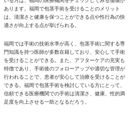
いる方は、福岡の医療機関をチェックしてみる価値が
あります。福岡で包茎手術を受けることのメリット
は、清潔さと健康を保つことができる点や性行為の快
適さが向上する点が挙げられる。
福岡では手術の技術水準が高く、包茎手術に関する専
門知識を持つ医師が多数在籍しており、安心して手術
を受けることができる。また、アフターケアの充実も
特徴であり、手術後のフォローアップや適切な管理が
行われることで、患者が安心して治療を受けることが
できる。福岡で包茎手術を検討している方にとって、
信頼できる医療機関での手術は清潔さ、健康、性的満
足度を向上させる一助となるだろう。