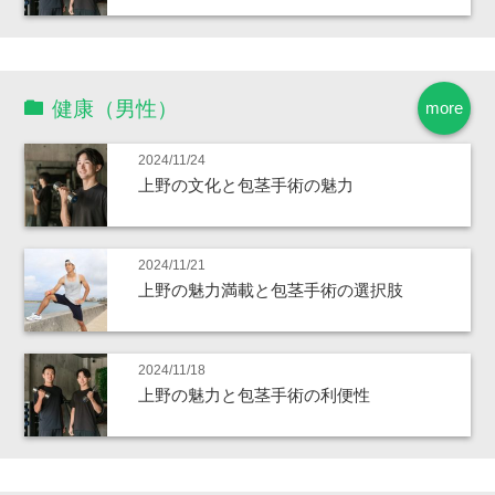
健康（男性）
more
2024/11/24
上野の文化と包茎手術の魅力
2024/11/21
上野の魅力満載と包茎手術の選択肢
2024/11/18
上野の魅力と包茎手術の利便性