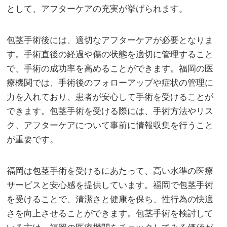
として、アフターケアの充実が挙げられます。
包茎手術後には、適切なアフターケアが必要となりま
す。手術直後の経過や傷の状態を適切に管理すること
で、手術の成功率を高めることができます。福岡の医
療機関では、手術後のフォローアップや症状の管理に
力を入れており、患者が安心して手術を受けることが
できます。包茎手術を受ける際には、手術方法やリス
ク、アフターケアについて事前に情報収集を行うこと
が重要です。
福岡は包茎手術を受けるにあたって、高い水準の医療
サービスと安心感を提供しています。福岡で包茎手術
を受けることで、清潔さと健康を保ち、性行為の快適
さを向上させることができます。包茎手術を検討して