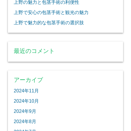
上野の魅力と包茎手術の利便性
上野で安心の包茎手術と観光の魅力
上野で魅力的な包茎手術の選択肢
最近のコメント
アーカイブ
2024年11月
2024年10月
2024年9月
2024年8月