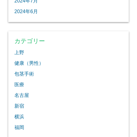
2024年7月
2024年6月
カテゴリー
上野
健康（男性）
包茎手術
医療
名古屋
新宿
横浜
福岡