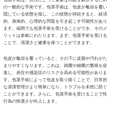
の一般的な手術です。
包茎手術は、包皮が亀頭を覆い
隠している状態を指し、この状態が持続すると、経済
的、身体的、心理的な問題を引き起こす可能性があり
ます。福岡でも包茎手術を受けることができ、そのメ
リットは多岐にわたります。まず、包茎手術を受ける
ことで、清潔さと健康を保つことができます。
包皮が亀頭を覆っていると、その下に皮脂や汚れがた
まりやすくなります。これは、雑菌や細菌の繁殖を促
進し、炎症や感染症のリスクを高める可能性がありま
す。包茎手術によって包皮を取り除くことで、日常的
な清潔管理がより簡単になり、トラブルを未然に防ぐ
ことができます。さらに、包茎手術を受けることで性
行為の快適さが向上します。