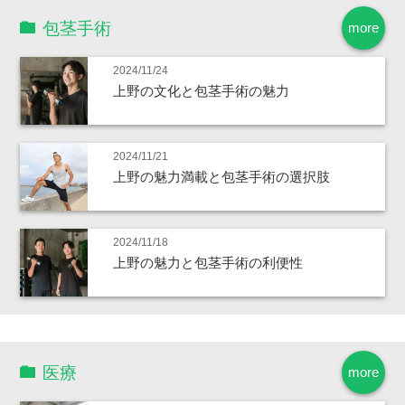
包茎手術
more
2024/11/24
上野の文化と包茎手術の魅力
2024/11/21
上野の魅力満載と包茎手術の選択肢
2024/11/18
上野の魅力と包茎手術の利便性
医療
more