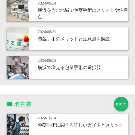
2024/08/24
横浜を含む地域で包茎手術のメリットや注意
点
2024/08/21
包茎手術のメリットと注意点を解説
2024/08/18
横浜で増える包茎手術の選択肢
名古屋
more
2024/10/24
包茎手術に関する詳しいガイドとメリット