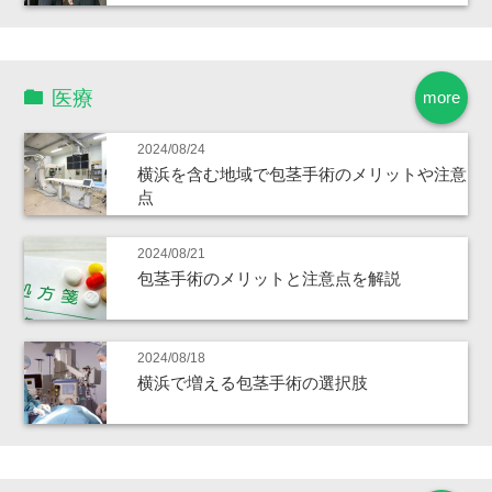
医療
more
2024/08/24
横浜を含む地域で包茎手術のメリットや注意
点
2024/08/21
包茎手術のメリットと注意点を解説
2024/08/18
横浜で増える包茎手術の選択肢