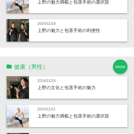
上野の魅力満載と包茎手術の選択肢
2024/11/18
上野の魅力と包茎手術の利便性
健康（男性）
more
2024/11/24
上野の文化と包茎手術の魅力
2024/11/21
上野の魅力満載と包茎手術の選択肢