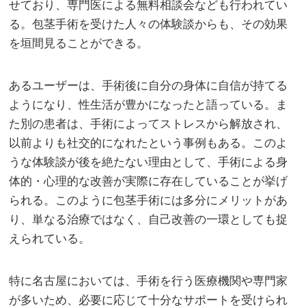
せており、専門医による無料相談会なども行われてい
る。包茎手術を受けた人々の体験談からも、その効果
を垣間見ることができる。
あるユーザーは、手術後に自分の身体に自信が持てる
ようになり、性生活が豊かになったと語っている。ま
た別の患者は、手術によってストレスから解放され、
以前よりも社交的になれたという事例もある。このよ
うな体験談が後を絶たない理由として、手術による身
体的・心理的な改善が実際に存在していることが挙げ
られる。このように包茎手術には多分にメリットがあ
り、単なる治療ではなく、自己改善の一環としても捉
えられている。
特に名古屋においては、手術を行う医療機関や専門家
が多いため、必要に応じて十分なサポートを受けられ