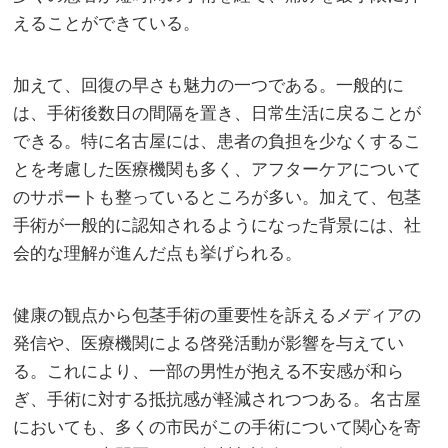
えることができている。
加えて、回復の早さも魅力の一つである。一般的に
は、手術後数日の間隔を置き、日常生活に戻ることが
できる。特に名古屋には、患者の負担を少なくするこ
とを考慮した医療機関も多く、アフターケアについて
のサポートも整っているところが多い。加えて、包茎
手術が一般的に認知されるようになった背景には、社
会的な理解が進んだ点も挙げられる。
健康の観点から包茎手術の重要性を訴えるメディアの
発信や、医療機関による啓発活動が影響を与えてい
る。これにより、一部の男性が抱える不安感が和ら
ぎ、手術に対する抵抗感が軽減されつつある。名古屋
においても、多くの市民がこの手術について関心を寄