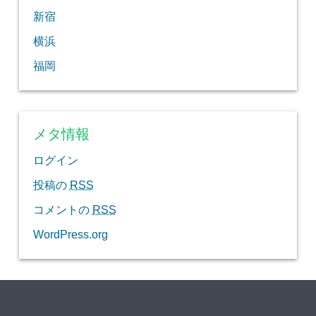
新宿
横浜
福岡
メタ情報
ログイン
投稿の
RSS
コメントの
RSS
WordPress.org