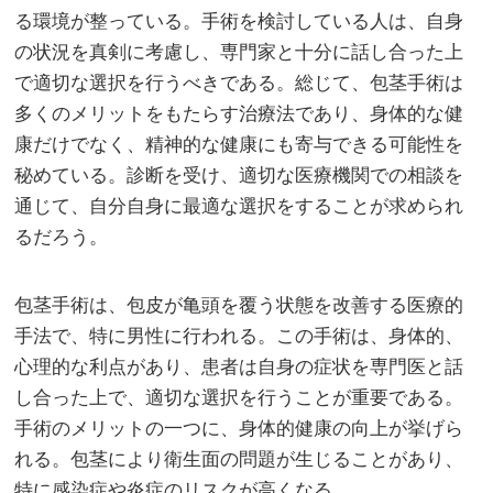
る環境が整っている。手術を検討している人は、自身
の状況を真剣に考慮し、専門家と十分に話し合った上
で適切な選択を行うべきである。総じて、包茎手術は
多くのメリットをもたらす治療法であり、身体的な健
康だけでなく、精神的な健康にも寄与できる可能性を
秘めている。診断を受け、適切な医療機関での相談を
通じて、自分自身に最適な選択をすることが求められ
るだろう。
包茎手術は、包皮が亀頭を覆う状態を改善する医療的
手法で、特に男性に行われる。この手術は、身体的、
心理的な利点があり、患者は自身の症状を専門医と話
し合った上で、適切な選択を行うことが重要である。
手術のメリットの一つに、身体的健康の向上が挙げら
れる。包茎により衛生面の問題が生じることがあり、
特に感染症や炎症のリスクが高くなる。