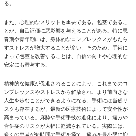
る。
また、心理的なメリットも重要である。包茎であるこ
とが、自己評価に悪影響を与えることがある。特に思
春期や青年期には、身体的なコンプレックスがもたら
すストレスが増大することが多い。そのため、手術に
よって包茎を改善することは、自信の向上や心理的な
安定にも寄与する。
精神的な健康が促進されることにより、これまでのコ
ンプレックスやストレスから解放され、より前向きな
人生を歩むことができるようになる。手術には当然リ
スクも存在するが、最新の医療技術によって安全性が
高まっている。麻酔や手術手技の進化により、痛みや
合併症のリスクが大幅に軽減されている。実際には、
多くの患者が短時間の手術を経て、痛みを最小限に抑