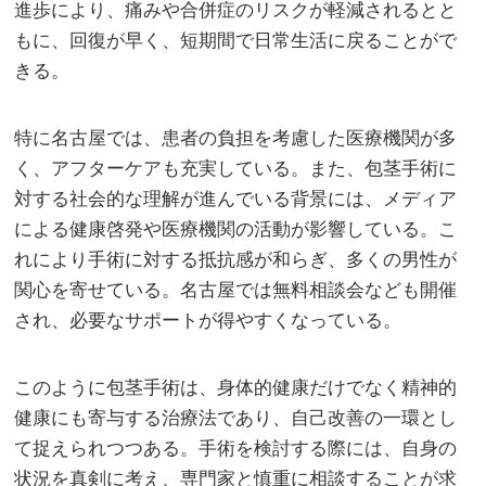
進歩により、痛みや合併症のリスクが軽減されるとと
もに、回復が早く、短期間で日常生活に戻ることがで
きる。
特に名古屋では、患者の負担を考慮した医療機関が多
く、アフターケアも充実している。また、包茎手術に
対する社会的な理解が進んでいる背景には、メディア
による健康啓発や医療機関の活動が影響している。こ
れにより手術に対する抵抗感が和らぎ、多くの男性が
関心を寄せている。名古屋では無料相談会なども開催
され、必要なサポートが得やすくなっている。
このように包茎手術は、身体的健康だけでなく精神的
健康にも寄与する治療法であり、自己改善の一環とし
て捉えられつつある。手術を検討する際には、自身の
状況を真剣に考え、専門家と慎重に相談することが求