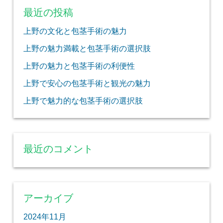
最近の投稿
上野の文化と包茎手術の魅力
上野の魅力満載と包茎手術の選択肢
上野の魅力と包茎手術の利便性
上野で安心の包茎手術と観光の魅力
上野で魅力的な包茎手術の選択肢
最近のコメント
アーカイブ
2024年11月