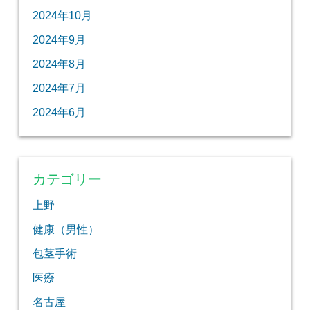
2024年10月
2024年9月
2024年8月
2024年7月
2024年6月
カテゴリー
上野
健康（男性）
包茎手術
医療
名古屋