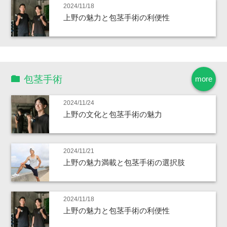
2024/11/18
上野の魅力と包茎手術の利便性
包茎手術
more
2024/11/24
上野の文化と包茎手術の魅力
2024/11/21
上野の魅力満載と包茎手術の選択肢
2024/11/18
上野の魅力と包茎手術の利便性