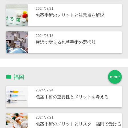
2024/08/21
包茎手術のメリットと注意点を解説
2024/08/18
横浜で増える包茎手術の選択肢
福岡
more
2024/07/24
包茎手術の重要性とメリットを考える
2024/07/21
包茎手術のメリットとリスク 福岡で受ける