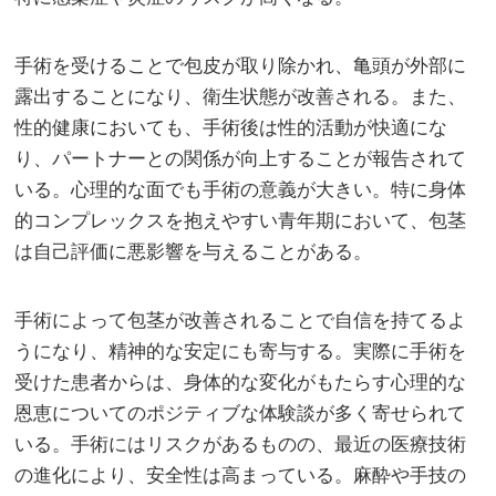
手術を受けることで包皮が取り除かれ、亀頭が外部に
露出することになり、衛生状態が改善される。また、
性的健康においても、手術後は性的活動が快適にな
り、パートナーとの関係が向上することが報告されて
いる。心理的な面でも手術の意義が大きい。特に身体
的コンプレックスを抱えやすい青年期において、包茎
は自己評価に悪影響を与えることがある。
手術によって包茎が改善されることで自信を持てるよ
うになり、精神的な安定にも寄与する。実際に手術を
受けた患者からは、身体的な変化がもたらす心理的な
恩恵についてのポジティブな体験談が多く寄せられて
いる。手術にはリスクがあるものの、最近の医療技術
の進化により、安全性は高まっている。麻酔や手技の