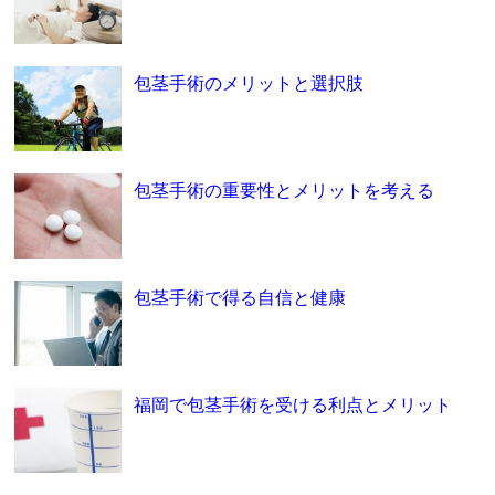
包茎手術のメリットと選択肢
包茎手術の重要性とメリットを考える
包茎手術で得る自信と健康
福岡で包茎手術を受ける利点とメリット