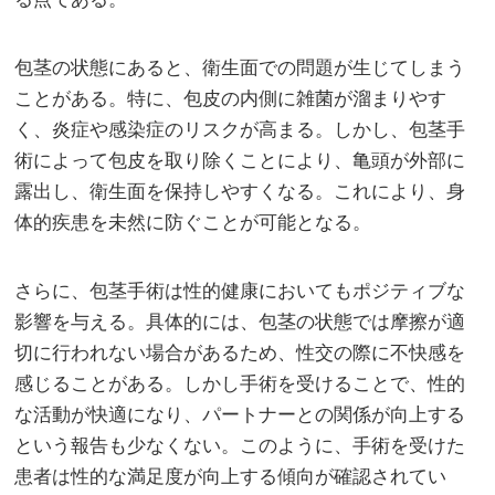
包茎の状態にあると、衛生面での問題が生じてしまう
ことがある。特に、包皮の内側に雑菌が溜まりやす
く、炎症や感染症のリスクが高まる。しかし、包茎手
術によって包皮を取り除くことにより、亀頭が外部に
露出し、衛生面を保持しやすくなる。これにより、身
体的疾患を未然に防ぐことが可能となる。
さらに、包茎手術は性的健康においてもポジティブな
影響を与える。具体的には、包茎の状態では摩擦が適
切に行われない場合があるため、性交の際に不快感を
感じることがある。しかし手術を受けることで、性的
な活動が快適になり、パートナーとの関係が向上する
という報告も少なくない。このように、手術を受けた
患者は性的な満足度が向上する傾向が確認されてい